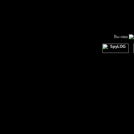
Вы наш