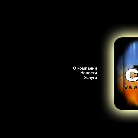
О компании
Новости
Услуги